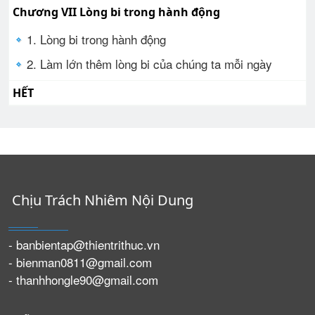
Chương VII Lòng bi trong hành động
1. Lòng bi trong hành động
2. Làm lớn thêm lòng bi của chúng ta mỗi ngày
HẾT
Chịu Trách Nhiêm Nội Dung
- banbientap@thientrithuc.vn
- bienman0811@gmail.com
- thanhhongle90@gmail.com