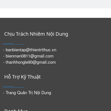
Chịu Trách Nhiêm Nội Dung
- banbientap@thientrithuc.vn
- bienman0811@gmail.com
- thanhhongle90@gmail.com
Hỗ Trợ Kỹ Thuật
- Trang Quản Trị Nội Dung