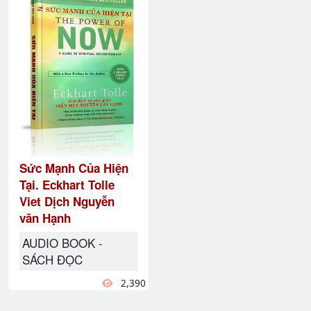
Sức Mạnh Của Hiện
Tại. Eckhart Tolle
Viet Dịch Nguyễn
văn Hạnh
AUDIO BOOK -
SÁCH ĐỌC
2,390