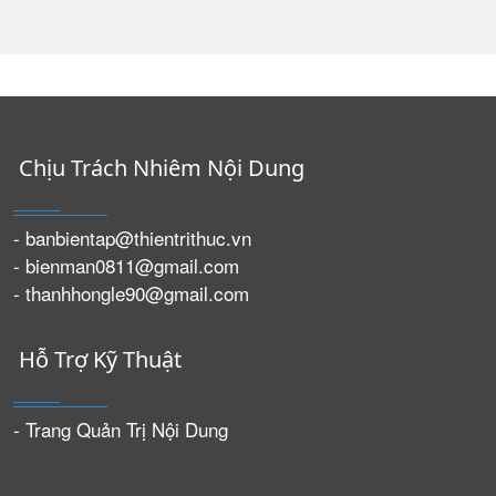
Chịu Trách Nhiêm Nội Dung
- banbientap@thientrithuc.vn
- bienman0811@gmail.com
- thanhhongle90@gmail.com
Hỗ Trợ Kỹ Thuật
- Trang Quản Trị Nội Dung