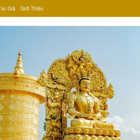
Tác Giả
Giới Thiệu