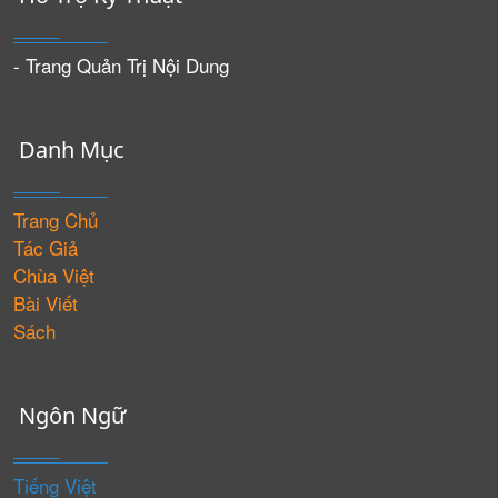
- Trang Quản Trị Nội Dung
Danh Mục
Trang Chủ
Tác Giả
Chùa Việt
Bài Viết
Sách
Ngôn Ngữ
Tiếng Việt