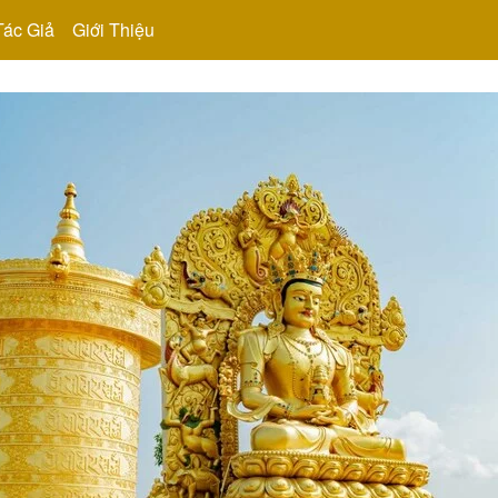
Tác Giả
Giới Thiệu