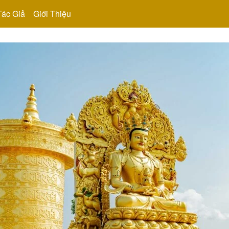
Tác Giả
Giới Thiệu