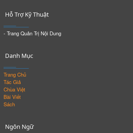
Hỗ Trợ Kỹ Thuật
- Trang Quản Trị Nội Dung
Danh Mục
Trang Chủ
Tác Giả
Chùa Việt
Bài Viết
Sách
Ngôn Ngữ