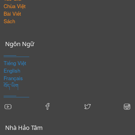
Chùa Việt
Bài Viết
Sách
Ngôn Ngữ
Tiếng Việt
English
Français
བོད་ཡིག
Nhà Hảo Tâm