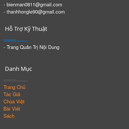
- bienman0811@gmail.com
- thanhhongle90@gmail.com
Hỗ Trợ Kỹ Thuật
- Trang Quản Trị Nội Dung
Danh Mục
Trang Chủ
Tác Giả
Chùa Việt
Bài Viết
Sách