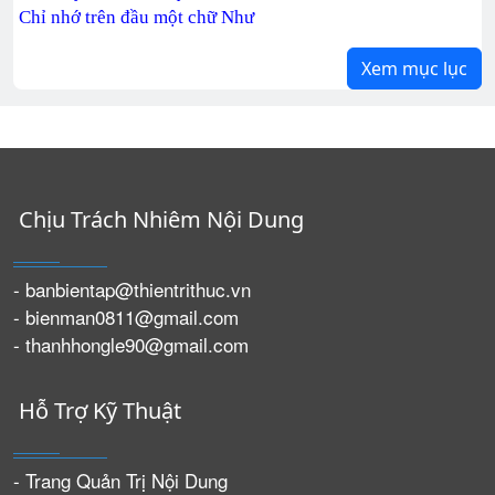
Chỉ nhớ trên đầu một chữ Như
Xem mục lục
Chịu Trách Nhiêm Nội Dung
- banbientap@thientrithuc.vn
- bienman0811@gmail.com
- thanhhongle90@gmail.com
Hỗ Trợ Kỹ Thuật
- Trang Quản Trị Nội Dung