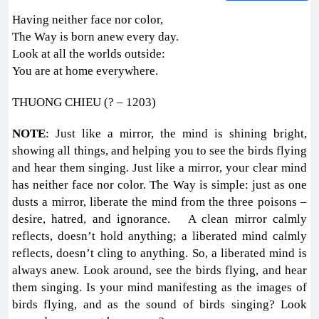
Having neither face nor color,
The Way is born anew every day.
Look at all the worlds outside:
You are at home everywhere.
THUONG CHIEU (? – 1203)
NOTE
: Just like a mirror, the mind is shining bright,
showing all things, and helping you to see the birds flying
and hear them singing. Just like a mirror, your clear mind
has neither face nor color. The Way is simple: just as one
dusts a mirror, liberate the mind from the three poisons –
desire, hatred, and ignorance. A clean mirror calmly
reflects, doesn’t hold anything; a liberated mind calmly
reflects, doesn’t cling to anything. So, a liberated mind is
always anew. Look around, see the birds flying, and hear
them singing. Is your mind manifesting as the images of
birds flying, and as the sound of birds singing? Look