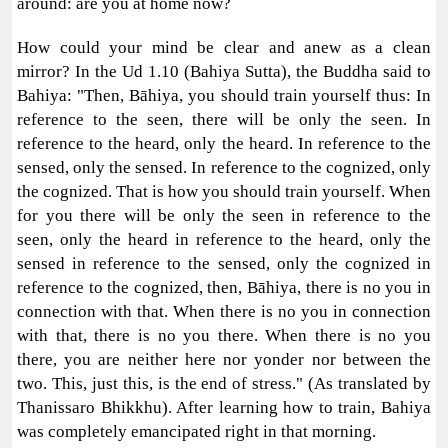
around: are you at home now?
How could your mind be clear and anew as a clean
mirror? In the Ud 1.10 (Bahiya Sutta), the Buddha said to
Bahiya: "Then, Bāhiya, you should train yourself thus: In
reference to the seen, there will be only the seen. In
reference to the heard, only the heard. In reference to the
sensed, only the sensed. In reference to the cognized, only
the cognized. That is how you should train yourself. When
for you there will be only the seen in reference to the
seen, only the heard in reference to the heard, only the
sensed in reference to the sensed, only the cognized in
reference to the cognized, then, Bāhiya, there is no you in
connection with that. When there is no you in connection
with that, there is no you there. When there is no you
there, you are neither here nor yonder nor between the
two. This, just this, is the end of stress." (As translated by
Thanissaro Bhikkhu). After learning how to train, Bahiya
was completely emancipated right in that morning.