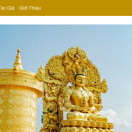
Tác Giả
Giới Thiệu