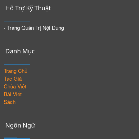
Hỗ Trợ Kỹ Thuật
- Trang Quản Trị Nội Dung
Danh Mục
Trang Chủ
Tác Giả
Chùa Việt
Bài Viết
Sách
Ngôn Ngữ