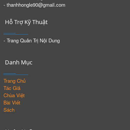
- thanhhongle90@gmail.com
Hỗ Trợ Kỹ Thuật
- Trang Quản Trị Nội Dung
Danh Mục
Trang Chủ
Tác Giả
Chùa Việt
Bài Viết
Sách