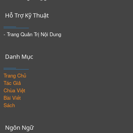
Hỗ Trợ Kỹ Thuật
- Trang Quản Trị Nội Dung
Danh Mục
Trang Chủ
Tác Giả
Chùa Việt
Bài Viết
Sách
Ngôn Ngữ