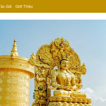
Tác Giả
Giới Thiệu