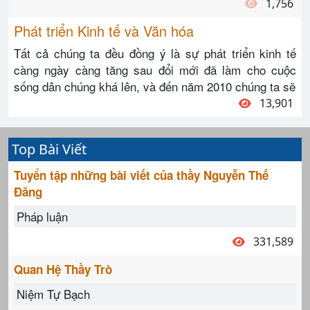
1,756
Phát triển Kinh tế và Văn hóa
Tất cả chúng ta đều đồng ý là sự phát triển kinh tế
càng ngày càng tăng sau đổi mới đã làm cho cuộc
sống dân chúng khá lên, và đến năm 2010 chúng ta sẽ
13,901
Top Bài Viết
Tuyển tập những bài viết của thầy Nguyễn Thế
Đăng
Pháp luận
331,589
Quan Hệ Thầy Trò
Niệm Tự Bạch