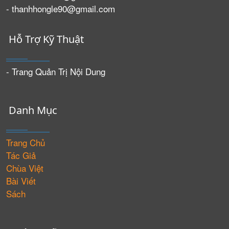
- thanhhongle90@gmail.com
Hỗ Trợ Kỹ Thuật
- Trang Quản Trị Nội Dung
Danh Mục
Trang Chủ
Tác Giả
Chùa Việt
Bài Viết
Sách