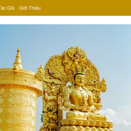
Tác Giả
Giới Thiệu