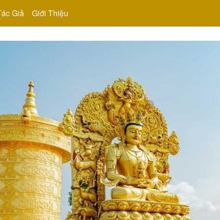
Tác Giả
Giới Thiệu