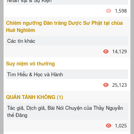
1,598
Chiêm ngưỡng Đàn tràng Dược Sư Phật tại chùa
Huê Nghiêm
Các tin khác
14,129
Suy niệm vô thường
Tìm Hiểu & Học và Hành
25,123
QUÁN TÁNH KHÔNG (1)
Tác giả, Dịch giả, Bài Nói Chuyện của Thầy Nguyễn
thế Đăng
1,025