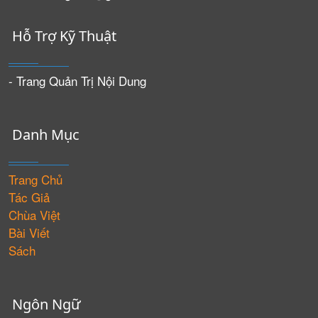
Hỗ Trợ Kỹ Thuật
- Trang Quản Trị Nội Dung
Danh Mục
Trang Chủ
Tác Giả
Chùa Việt
Bài Viết
Sách
Ngôn Ngữ