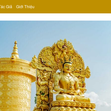
Tác Giả
Giới Thiệu