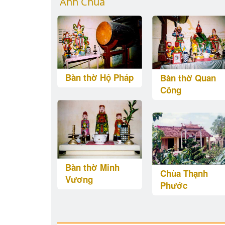
Ảnh Chùa
Bàn thờ Hộ Pháp
Bàn thờ Quan
Công
Bàn thờ Minh
Chùa Thạnh
Vương
Phước