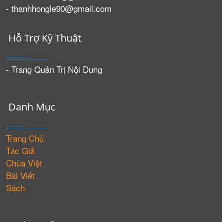
- thanhhongle90@gmail.com
Hỗ Trợ Kỹ Thuật
- Trang Quản Trị Nội Dung
Danh Mục
Trang Chủ
Tác Giả
Chùa Việt
Bài Viết
Sách