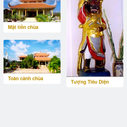
Mặt tiền chùa
Toàn cảnh chùa
Tượng Tiêu Diện