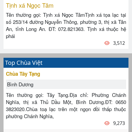
Tịnh xá Ngọc Tâm
Tên thường gọi: Tịnh xá Ngọc TâmTịnh xá tọa lạc tại
số 253/14 đường Nguyễn Thông, phường 3, thị xã Tân
An, tỉnh Long An. ĐT: 072.821363. Tịnh xá thuộc hệ
phái
3,512
Top Chùa Việt
Chùa Tây Tạng
Bình Dương
Tên thường gọi: Tây Tạng.Địa chỉ: Phường Chánh
Nghĩa, thị xã Thủ Dầu Một, Bình Dương.ĐT: 0650
3823020.Chùa toạ lạc trên một ngọn đồi thấp thuộc
phường Chánh Nghĩa,
9,273