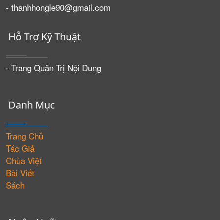
- thanhhongle90@gmail.com
Hỗ Trợ Kỹ Thuật
- Trang Quản Trị Nội Dung
Danh Mục
Trang Chủ
Tác Giả
Chùa Việt
Bài Viết
Sách