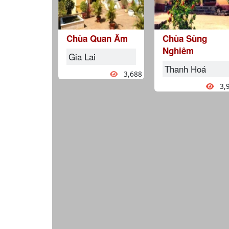
Chùa Quan Âm
Chùa Sùng
Nghiêm
Gia Lai
Thanh Hoá
3,688
3,