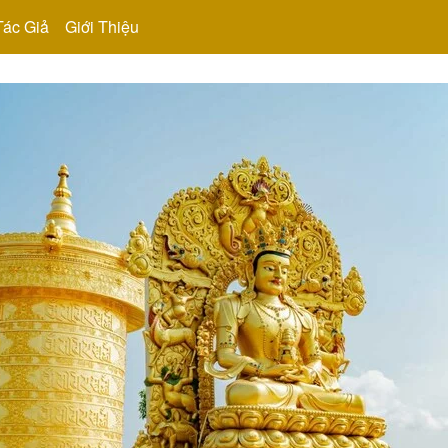
Tác Giả
Giới Thiệu