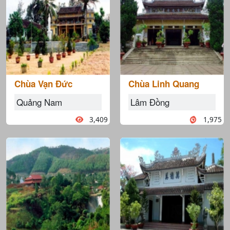
Chùa Vạn Đức
Chùa Linh Quang
Quảng Nam
Lâm Đồng
3,409
1,975