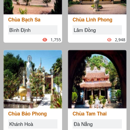
Chùa Bạch Sa
Chùa Linh Phong
Bình Định
Lâm Đồng
1,755
2,948
Chùa Bảo Phong
Chùa Tam Thai
Khánh Hoà
Đà Nẵng