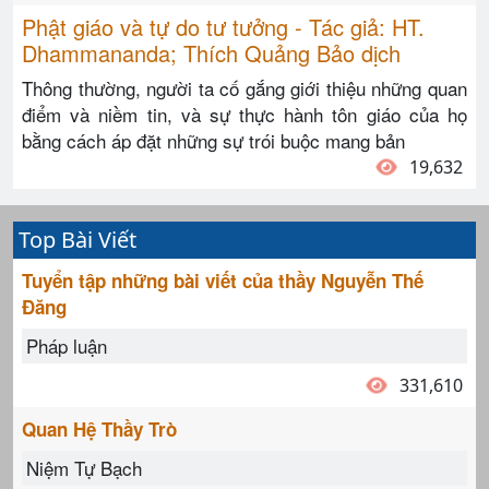
Phật giáo và tự do tư tưởng - Tác giả: HT.
Dhammananda; Thích Quảng Bảo dịch
Thông thường, người ta cố gắng giới thiệu những quan
điểm và niềm tin, và sự thực hành tôn giáo của họ
bằng cách áp đặt những sự trói buộc mang bản
19,632
Top Bài Viết
Tuyển tập những bài viết của thầy Nguyễn Thế
Đăng
Pháp luận
331,610
Quan Hệ Thầy Trò
Niệm Tự Bạch