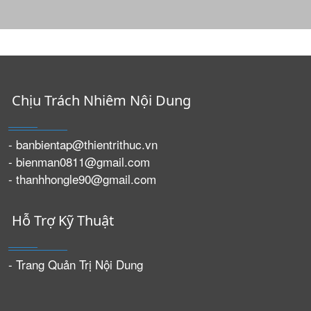
Chịu Trách Nhiêm Nội Dung
- banbientap@thientrithuc.vn
- bienman0811@gmail.com
- thanhhongle90@gmail.com
Hỗ Trợ Kỹ Thuật
- Trang Quản Trị Nội Dung