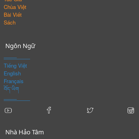
Chùa Việt
Bài Viết
Sách
Ngôn Ngữ
Tiếng Việt
English
Français
བོད་ཡིག
Nhà Hảo Tâm