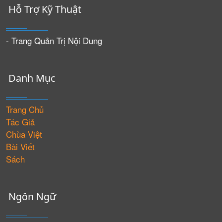
Hỗ Trợ Kỹ Thuật
- Trang Quản Trị Nội Dung
Danh Mục
Trang Chủ
Tác Giả
Chùa Việt
Bài Viết
Sách
Ngôn Ngữ