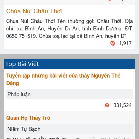
Chùa Núi Châu Thới
Chùa Núi Châu Thới Tên thường gọi: Châu Thới. Địa
chỉ: xã Bình An, Huyện Dĩ An, tỉnh Bình Dương. ĐT:
0650 751519. Chùa toạ lạc tại xã Bình An, huyện Dĩ
1,917
Top Bài Viết
Tuyển tập những bài viết của thầy Nguyễn Thế
Đăng
Pháp luận
331,524
Quan Hệ Thầy Trò
Niệm Tự Bạch