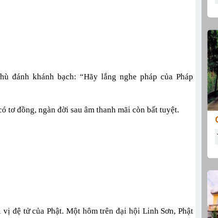
hù đánh khánh bạch: “Hãy lắng nghe pháp của Pháp
 tơ đồng, ngàn đời sau âm thanh mãi còn bất tuyệt.
 vị đệ tử của Phật. Một hôm trên đại hội Linh Sơn, Phật