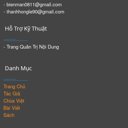
- bienman0811@gmail.com
- thanhhongle90@gmail.com
Hỗ Trợ Kỹ Thuật
- Trang Quản Trị Nội Dung
Danh Mục
Trang Chủ
Tác Giả
Chùa Việt
Bài Viết
Sách