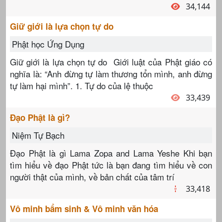
34,144
Giữ giới là lựa chọn tự do
Phật học Ứng Dụng
Giữ giới là lựa chọn tự do Giới luật của Phật giáo có
nghĩa là: “Anh đừng tự làm thương tổn mình, anh đừng
tự làm hại mình”. 1. Tự do của lệ thuộc
33,439
Đạo Phật là gì?
Niệm Tự Bạch
Đạo Phật là gì Lama Zopa and Lama Yeshe Khi bạn
tìm hiểu về đạo Phật tức là bạn đang tìm hiểu về con
người thật của mình, về bản chất của tâm trí
33,418
Vô minh bẩm sinh & Vô minh văn hóa