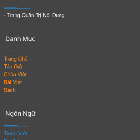
- Trang Quản Trị Nội Dung
Danh Mục
Trang Chủ
Tác Giả
Chùa Việt
Bài Viết
Sách
Ngôn Ngữ
Tiếng Việt